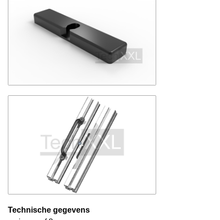
Technische gegevens