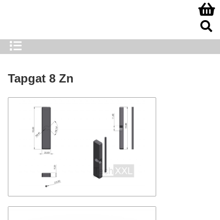
Tapgat 8 Zn