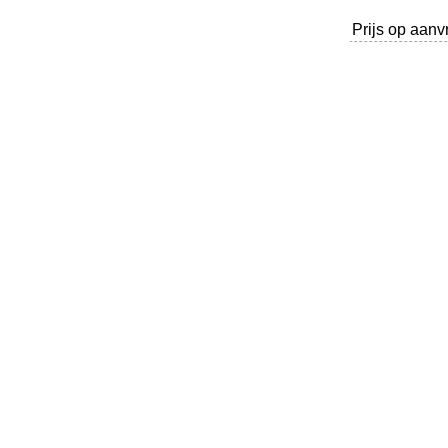
Prijs op aanv