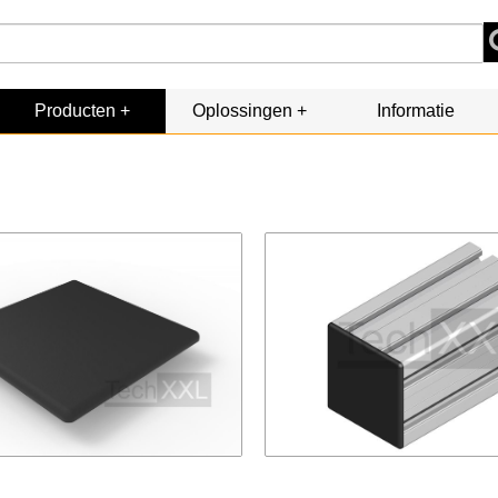
Producten
Oplossingen
Informatie