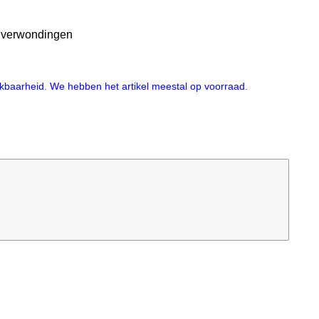
n verwondingen
hikbaarheid. We hebben het artikel meestal op voorraad.