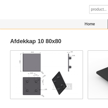
Home
Afdekkap 10 80x80