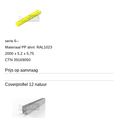
serie 6--
Materiaal PP ähnl. RAL1023
2000 x 5,2 x 5,75
CTN 39169050
Prijs op aanvraag
Coverprofiel 12 natuur