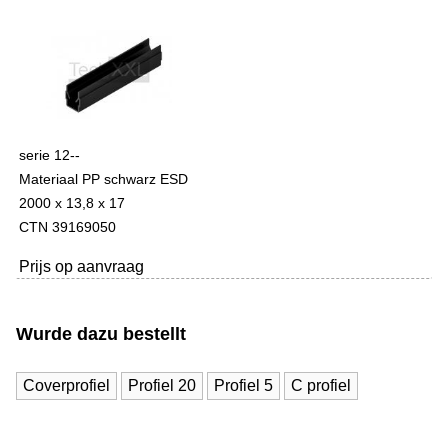
serie 12--
Materiaal PP schwarz ESD
2000 x 13,8 x 17
CTN 39169050
Prijs op aanvraag
Wurde dazu bestellt
Coverprofiel
Profiel 20
Profiel 5
C profiel