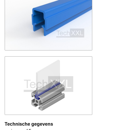
Technische gegevens