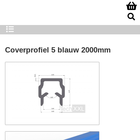
Coverprofiel 5 blauw 2000mm