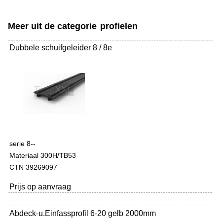
Meer uit de categorie
profielen
Dubbele schuifgeleider 8 / 8e
serie 8--
Materiaal 300H/TB53
CTN 39269097
Prijs op aanvraag
Abdeck-u.Einfassprofil 6-20 gelb 2000mm