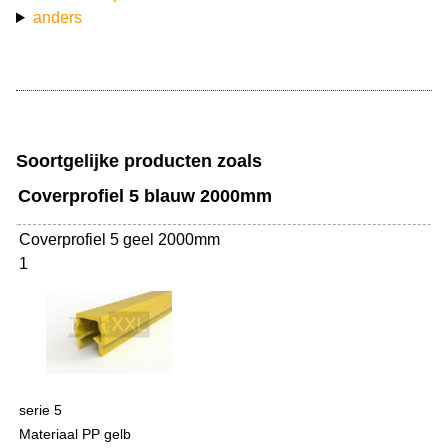
anders
Soortgelijke producten zoals
Coverprofiel 5 blauw 2000mm
Coverprofiel 5 geel 2000mm
1
serie 5
Materiaal PP gelb