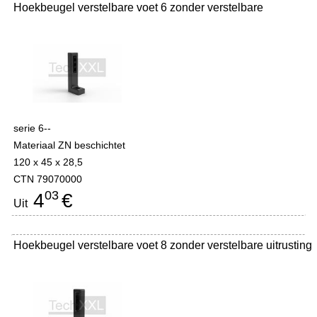
Hoekbeugel verstelbare voet 6 zonder verstelbare
serie 6--
Materiaal ZN beschichtet
120 x 45 x 28,5
CTN 79070000
03
4
€
Uit
Hoekbeugel verstelbare voet 8 zonder verstelbare uitrusting