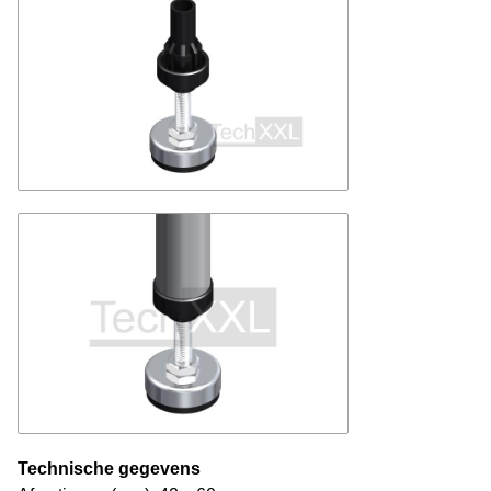
Technische gegevens