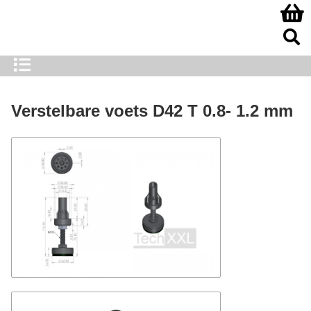
Verstelbare voets D42 T 0.8- 1.2 mm