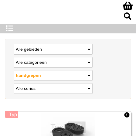
Alle gebieden
Alle categorieën
handgrepen
Alle series
I-Typ