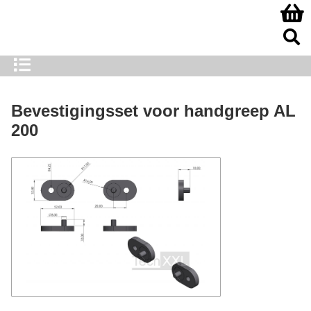
Bevestigingsset voor handgreep AL
200